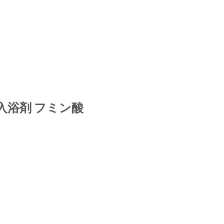
入浴剤 フミン酸