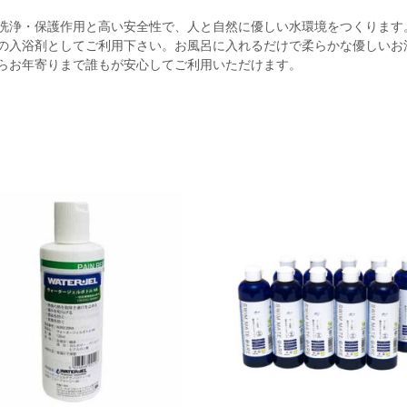
洗浄・保護作用と高い安全性で、人と自然に優しい水環境をつくります
の入浴剤としてご利用下さい。お風呂に入れるだけで柔らかな優しいお
らお年寄りまで誰もが安心してご利用いただけます。