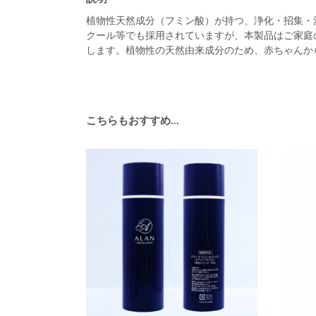
植物性天然成分（フミン酸）が持つ、浄化・招集・
クール等でも採用されていますが、本製品はご家庭
します。植物性の天然由来成分のため、赤ちゃんか
こちらもおすすめ…