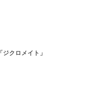
「ジクロメイト」