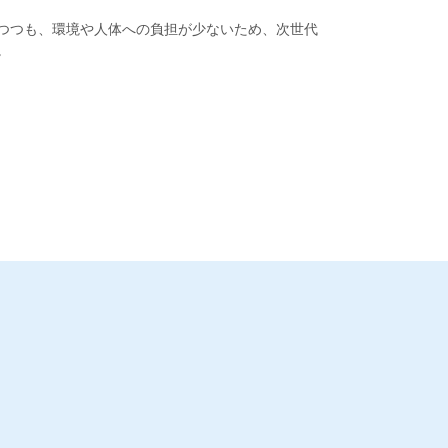
つつも、環境や人体への負担が少ないため、次世代
。