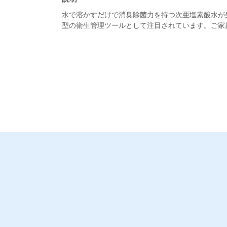
水で溶かすだけで消臭除菌力を持つ次亜塩素酸水が
型の衛生管理ツールとして注目されています。ご家